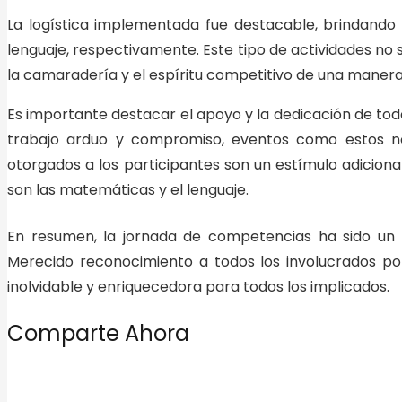
La logística implementada fue destacable, brindand
lenguaje, respectivamente. Este tipo de actividades no 
la camaradería y el espíritu competitivo de una manera
Es importante destacar el apoyo y la dedicación de todo
trabajo arduo y compromiso, eventos como estos no
otorgados a los participantes son un estímulo adicion
son las matemáticas y el lenguaje.
En resumen, la jornada de competencias ha sido un v
Merecido reconocimiento a
todos los involucrados po
inolvidable y enriquecedora para todos los implicados.
Comparte Ahora