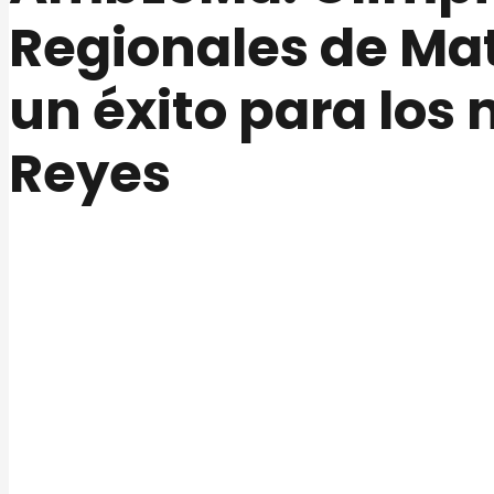
Regionales de Ma
un éxito para los 
Reyes