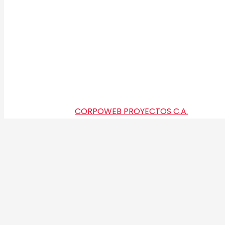
Copyright 2021 ©
CORPOWEB PROYECTOS C.A.