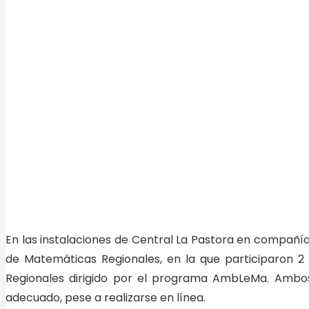
En las instalaciones de Central La Pastora en compañía
de Matemáticas Regionales, en la que participaron 2 
Regionales dirigido por el programa AmbLeMa. Ambos 
adecuado, pese a realizarse en línea.