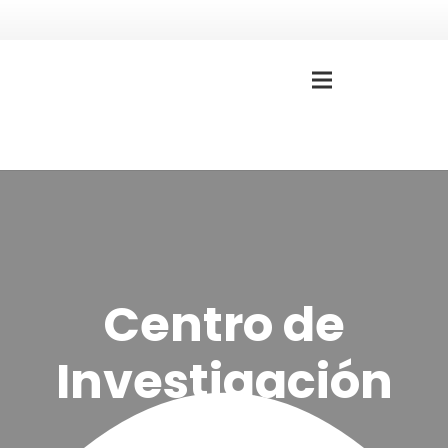
Centro de
Investigación