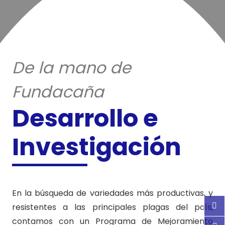
De la mano de
Fundacaña
Desarrollo e
Investigación
En la búsqueda de variedades más productivas, y
resistentes a las principales plagas del país,
contamos con un Programa de Mejoramiento