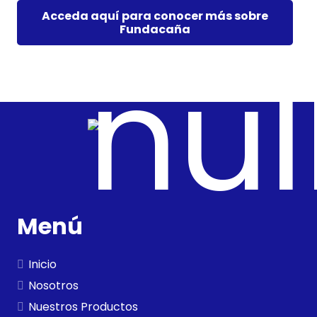
Acceda aquí para conocer más sobre
Fundacaña
Menú
Inicio
Nosotros
Nuestros Productos