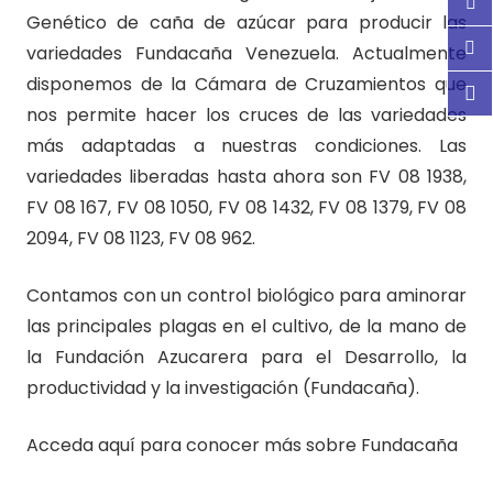
Genético de caña de azúcar para producir las
variedades Fundacaña Venezuela. Actualmente
disponemos de la Cámara de Cruzamientos que
nos permite hacer los cruces de las variedades
más adaptadas a nuestras condiciones. Las
variedades liberadas hasta ahora son FV 08 1938,
FV 08 167, FV 08 1050, FV 08 1432, FV 08 1379, FV 08
2094, FV 08 1123, FV 08 962.
Contamos con un control biológico para aminorar
las principales plagas en el cultivo, de la mano de
la Fundación Azucarera para el Desarrollo, la
productividad y la investigación (Fundacaña).
Acceda aquí para conocer más sobre Fundacaña