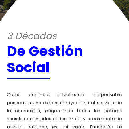
3 Décadas
De Gestión
Social
Como empresa socialmente responsable
poseemos una extensa trayectoria al servicio de
la comunidad, engranando todos los actores
sociales orientados al desarrollo y crecimiento de
nuestro entorno, es así como Fundación La