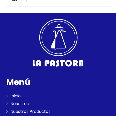
Menú
Inicio
Nosotros
Nuestros Productos