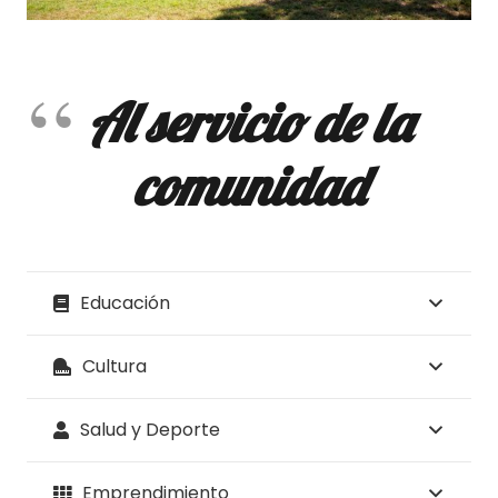
Al servicio de la
comunidad
Educación
Cultura
Salud y Deporte
Emprendimiento