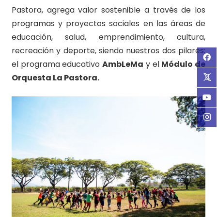
Pastora, agrega valor sostenible a través de los
programas y proyectos sociales en las áreas de
educación, salud, emprendimiento, cultura,
recreación y deporte, siendo nuestros dos pilares:
el programa educativo
AmbLeMa
y el
Módulo de
Orquesta La Pastora.