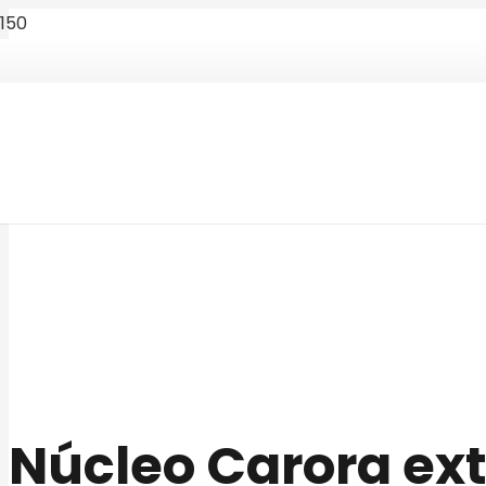
Núcleo Carora ext