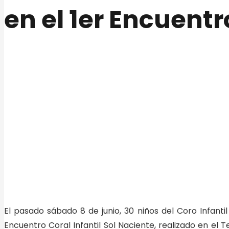
en el 1er Encuentr
El pasado sábado 8 de junio, 30 niños del Coro Infanti
Encuentro Coral Infantil Sol Naciente, realizado en el 