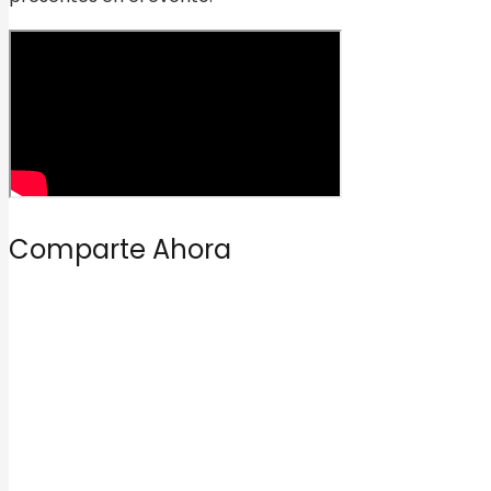
Comparte Ahora