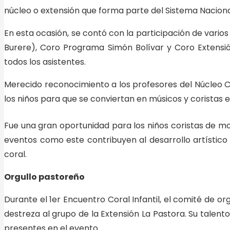
núcleo o extensión que forma parte del Sistema Naciona
En esta ocasión, se contó con la participación de varios
Burere), Coro Programa Simón Bolívar y Coro Extensió
todos los asistentes.
Merecido reconocimiento a los profesores del Núcleo Ca
los niños para que se conviertan en músicos y coristas
Fue una gran oportunidad para los niños coristas de mos
eventos como este contribuyen al desarrollo artístico
coral.
Orgullo pastoreño
Durante el 1er Encuentro Coral Infantil, el comité de org
destreza al grupo de la Extensión La Pastora. Su talen
presentes en el evento.