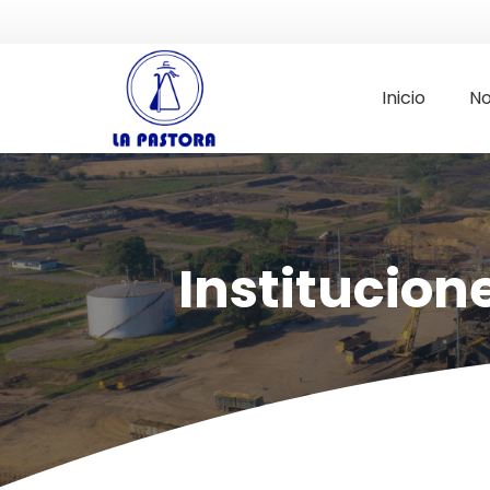
Inicio
No
Institucion