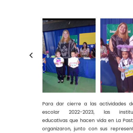
Para dar cierre a las actividades d
escolar 2022-2023, las institu
educativas que hacen vida en La Pas
organizaron, junto con sus represen