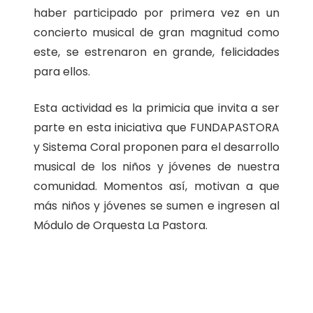
haber participado por primera vez en un
concierto musical de gran magnitud como
este, se estrenaron en grande, felicidades
para ellos.
Esta actividad es la primicia que invita a ser
parte en esta iniciativa que FUNDAPASTORA
y Sistema Coral proponen para el desarrollo
musical de los niños y jóvenes de nuestra
comunidad. Momentos así, motivan a que
más niños y jóvenes se sumen e ingresen al
Módulo de Orquesta La Pastora.