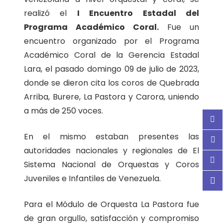
realizó el
I Encuentro Estadal del
Programa Académico Coral.
Fue un
encuentro organizado por el Programa
Académico Coral de la Gerencia Estadal
Lara, el pasado domingo 09 de julio de 2023,
donde se dieron cita los coros de Quebrada
Arriba, Burere, La Pastora y Carora, uniendo
a más de 250 voces.
En el mismo estaban presentes las
autoridades nacionales y regionales de El
Sistema Nacional de Orquestas y Coros
Juveniles e Infantiles de Venezuela.
Para el Módulo de Orquesta La Pastora fue
de gran orgullo, satisfacción y compromiso