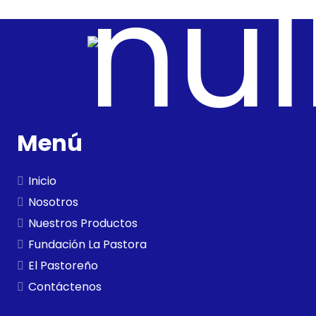
Menú
Inicio
Nosotros
Nuestros Productos
Fundación La Pastora
El Pastoreño
Contáctenos