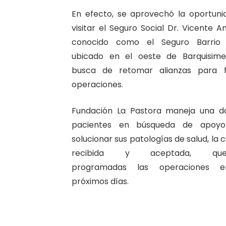
En efecto, se aprovechó la oportuni
visitar el Seguro Social Dr. Vicente A
conocido como el Seguro Barrio 
ubicado en el oeste de Barquisime
busca de retomar alianzas para f
operaciones.
Fundación La Pastora maneja una d
pacientes en búsqueda de apoy
solucionar sus patologías de salud, la c
recibida y aceptada, que
programadas las operaciones e
próximos días.