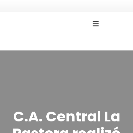
C.A. Central La