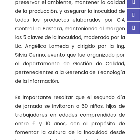
preservar el ambiente, mantener la calidad
de la producción, y asegurar la inocuidad de
todos los productos elaborados por C.A
Central La Pastora, manteniendo al margen
las 5 claves de la inocuidad, moderado por la
Lic. Angélica Lameda y dirigido por la Ing.
Silvia Cerino, evento que fue organizado por
el departamento de Gestión de Calidad,
pertenecientes a la Gerencia de Tecnología
de la Información.
Es importante resaltar que el segundo día
de jornada se invitaron a 60 niños, hijos de
trabajadores en edades comprendidas de
entre 6 y 10 años, con el propósito de
fomentar la cultura de la inocuidad desde