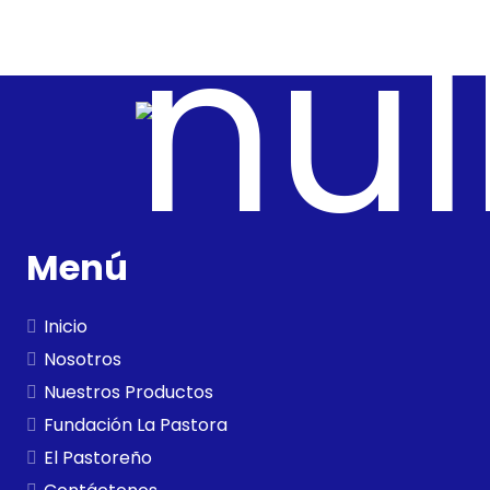
Menú
Inicio
Nosotros
Nuestros Productos
Fundación La Pastora
El Pastoreño