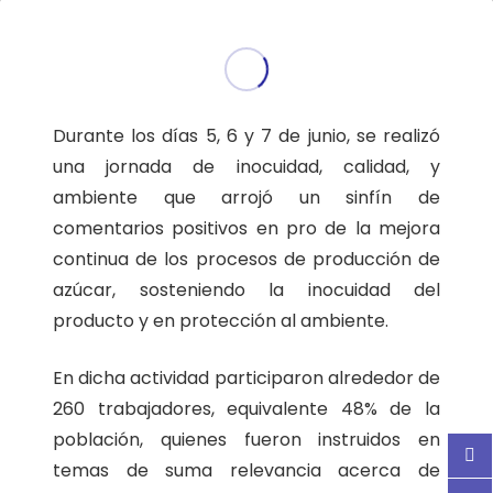
Durante los días 5, 6 y 7 de junio, se realizó
una jornada de inocuidad, calidad, y
ambiente que arrojó un sinfín de
comentarios positivos en pro de la mejora
continua de los procesos de producción de
azúcar, sosteniendo la inocuidad del
producto y en protección al ambiente.
En dicha actividad participaron alrededor de
260 trabajadores, equivalente 48% de la
población, quienes fueron instruidos en
temas de suma relevancia acerca de