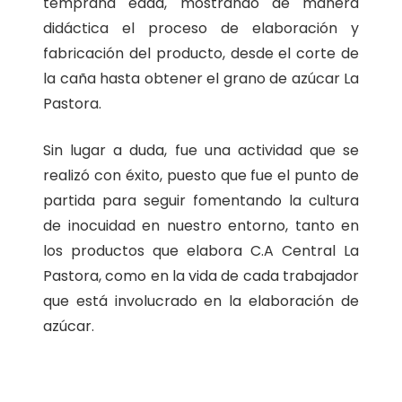
temprana edad, mostrando de manera
didáctica el proceso de elaboración y
fabricación del producto, desde el corte de
la caña hasta obtener el grano de azúcar La
Pastora.
Sin lugar a duda, fue una actividad que se
realizó con éxito, puesto que fue el punto de
partida para seguir fomentando la cultura
de inocuidad en nuestro entorno, tanto en
los productos que elabora C.A Central La
Pastora, como en la vida de cada trabajador
que está involucrado en la elaboración de
azúcar.