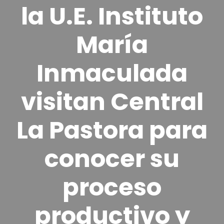
la U.E. Instituto
María
Inmaculada
visitan Central
La Pastora para
conocer su
proceso
productivo y