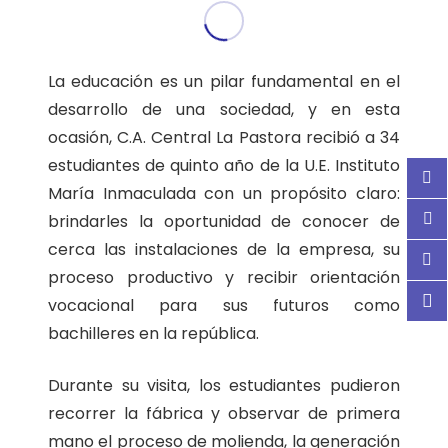
La educación es un pilar fundamental en el
desarrollo de una sociedad, y en esta
ocasión, C.A. Central La Pastora recibió a 34
estudiantes de quinto año de la U.E. Instituto
María Inmaculada con un propósito claro:
brindarles la oportunidad de conocer de
cerca las instalaciones de la empresa, su
proceso productivo y recibir orientación
vocacional para sus futuros como
bachilleres en la república.
Durante su visita, los estudiantes pudieron
recorrer la fábrica y observar de primera
mano el proceso de molienda, la generación