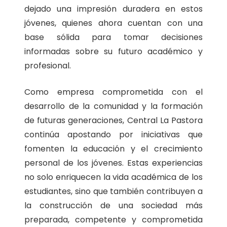
dejado una impresión duradera en estos
jóvenes, quienes ahora cuentan con una
base sólida para tomar decisiones
informadas sobre su futuro académico y
profesional.
Como empresa comprometida con el
desarrollo de la comunidad y la formación
de futuras generaciones, Central La Pastora
continúa apostando por iniciativas que
fomenten la educación y el crecimiento
personal de los jóvenes. Estas experiencias
no solo enriquecen la vida académica de los
estudiantes, sino que también contribuyen a
la construcción de una sociedad más
preparada, competente y comprometida