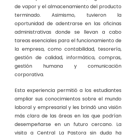
de vapor y el almacenamiento del producto
terminado. Asimismo, tuvieron la
oportunidad de adentrarse en las oficinas
administrativas donde se llevan a cabo
tareas esenciales para el funcionamiento de
la empresa, como contabilidad, tesorería,
gestión de calidad, informática, compras,
gestión humana y comunicación
corporativa.
Esta experiencia permitió a los estudiantes
ampliar sus conocimientos sobre el mundo
laboral y empresarial y les brindó una visión
más clara de las áreas en las que podrían
desempeñarse en un futuro cercano. La
visita a Central La Pastora sin duda ha