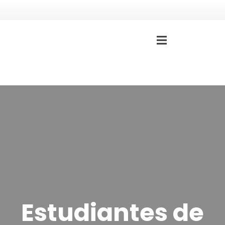
Estudiantes de