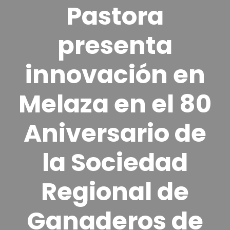
Pastora
presenta
innovación en
Melaza en el 80
Aniversario de
la Sociedad
Regional de
Ganaderos de