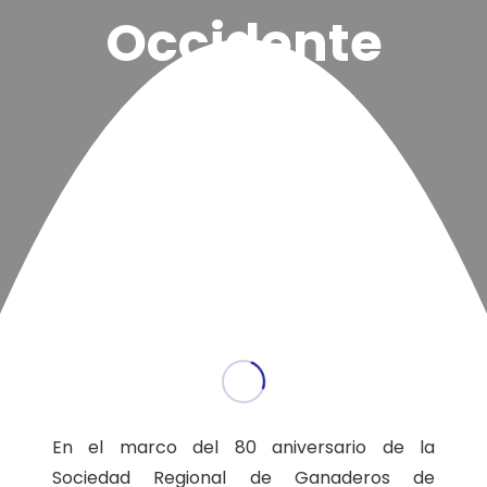
Occidente
En el marco del 80 aniversario de la
Sociedad Regional de Ganaderos de