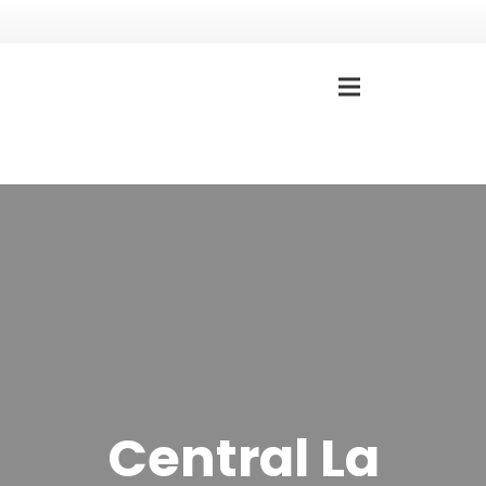
Central La