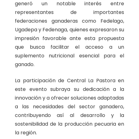
generó un notable interés entre
representantes de importantes
federaciones ganaderas como Fedelago,
Ugadepa y Fedenaga, quienes expresaron su
impresión favorable ante esta propuesta
que busca facilitar el acceso a un
suplemento nutricional esencial para el
ganado.
La participación de Central La Pastora en
este evento subraya su dedicación a la
innovación y a ofrecer soluciones adaptadas
a las necesidades del sector ganadero,
contribuyendo así al desarrollo y la
sostenibilidad de la producción pecuaria en
la región.