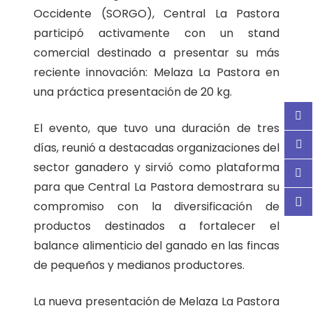
Occidente (SORGO), Central La Pastora
participó activamente con un stand
comercial destinado a presentar su más
reciente innovación: Melaza La Pastora en
una práctica presentación de 20 kg.
El evento, que tuvo una duración de tres
días, reunió a destacadas organizaciones del
sector ganadero y sirvió como plataforma
para que Central La Pastora demostrara su
compromiso con la diversificación de
productos destinados a fortalecer el
balance alimenticio del ganado en las fincas
de pequeños y medianos productores.
La nueva presentación de Melaza La Pastora