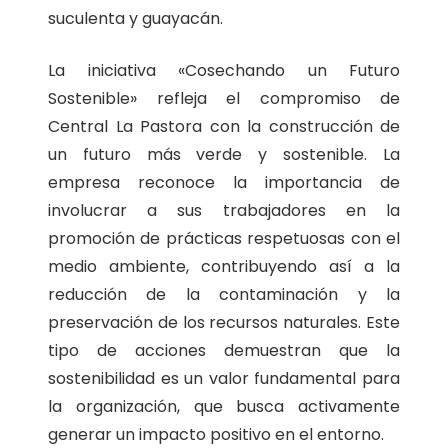
suculenta y guayacán.
La iniciativa «Cosechando un Futuro
Sostenible» refleja el compromiso de
Central La Pastora con la construcción de
un futuro más verde y sostenible. La
empresa reconoce la importancia de
involucrar a sus trabajadores en la
promoción de prácticas respetuosas con el
medio ambiente, contribuyendo así a la
reducción de la contaminación y la
preservación de los recursos naturales. Este
tipo de acciones demuestran que la
sostenibilidad es un valor fundamental para
la organización, que busca activamente
generar un impacto positivo en el entorno.