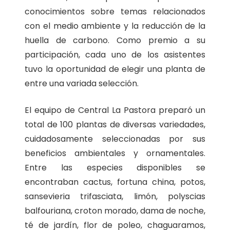
conocimientos sobre temas relacionados
con el medio ambiente y la reducción de la
huella de carbono. Como premio a su
participación, cada uno de los asistentes
tuvo la oportunidad de elegir una planta de
entre una variada selección.
El equipo de Central La Pastora preparó un
total de 100 plantas de diversas variedades,
cuidadosamente seleccionadas por sus
beneficios ambientales y ornamentales.
Entre las especies disponibles se
encontraban cactus, fortuna china, potos,
sansevieria trifasciata, limón, polyscias
balfouriana, croton morado, dama de noche,
té de jardín, flor de poleo, chaguaramos,