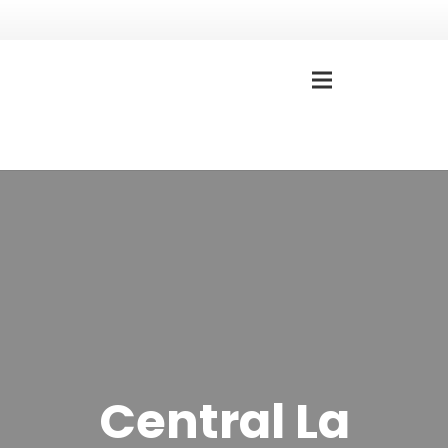
Central La