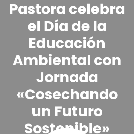
Pastora celebra
el Día de la
Educación
Ambiental con
Jornada
«Cosechando
un Futuro
Sostenible»