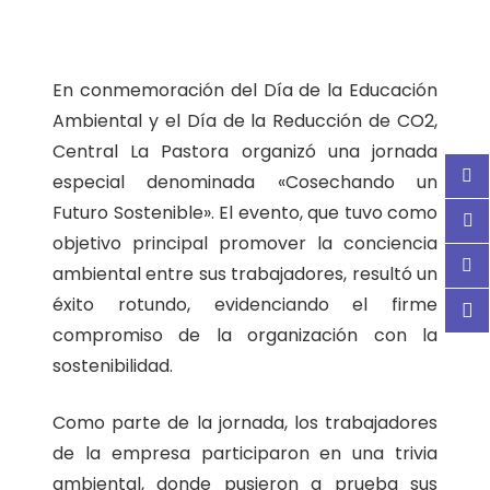
En conmemoración del Día de la Educación
Ambiental y el Día de la Reducción de CO2,
Central La Pastora organizó una jornada
especial denominada «Cosechando un
Futuro Sostenible». El evento, que tuvo como
objetivo principal promover la conciencia
ambiental entre sus trabajadores, resultó un
éxito rotundo, evidenciando el firme
compromiso de la organización con la
sostenibilidad.
Como parte de la jornada, los trabajadores
de la empresa participaron en una trivia
ambiental, donde pusieron a prueba sus