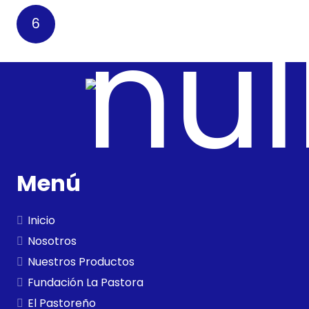
6
Menú
Inicio
Nosotros
Nuestros Productos
Fundación La Pastora
El Pastoreño