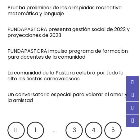
Prueba preliminar de las olimpiadas recreativa
matemática y lenguaje
FUNDAPASTORA presenta gestión social de 2022 y
proyecciones de 2023
FUNDAPASTORA impulsa programa de formación
para docentes de la comunidad
La comunidad de la Pastora celebró por todo lo
alto las fiestas carnavalescas
Un conversatorio especial para valorar el amor y
la amistad
1
…
3
4
5