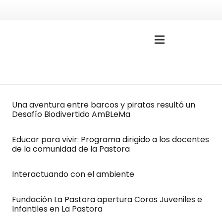
Una aventura entre barcos y piratas resultó un
Desafío Biodivertido AmBLeMa
Educar para vivir: Programa dirigido a los docentes
de la comunidad de la Pastora
Interactuando con el ambiente
Fundación La Pastora apertura Coros Juveniles e
Infantiles en La Pastora