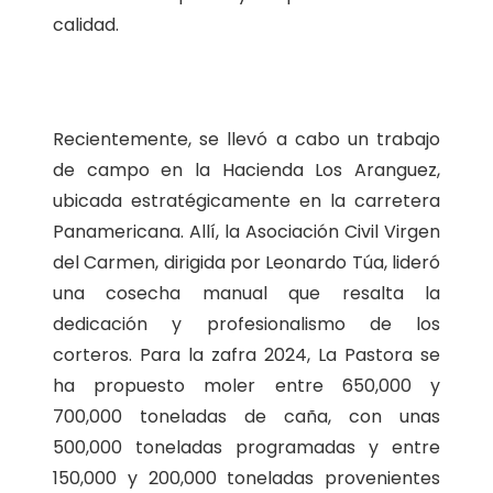
calidad.
Recientemente, se llevó a cabo un trabajo
de campo en la Hacienda Los Aranguez,
ubicada estratégicamente en la carretera
Panamericana. Allí, la Asociación Civil Virgen
del Carmen, dirigida por Leonardo Túa, lideró
una cosecha manual que resalta la
dedicación y profesionalismo de los
corteros. Para la zafra 2024, La Pastora se
ha propuesto moler entre 650,000 y
700,000 toneladas de caña, con unas
500,000 toneladas programadas y entre
150,000 y 200,000 toneladas provenientes