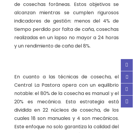
de cosechas foráneas. Estos objetivos se
alcanzan mientras se cumplen rigurosos
indicadores de gestión: menos del 4% de
tiempo perdido por falta de caña, cosechas
realizadas en un lapso no mayor a 24 horas
y un rendimiento de caña del 8%.
En cuanto a las técnicas de cosecha, el
Central La Pastora opera con un equilibrio
notable: el 80% de la cosecha es manual y el
20% es mecánica. Esta estrategia está
dividida en 22 núcleos de cosecha, de los
cuales 18 son manuales y 4 son mecánicos.
Este enfoque no solo garantiza la calidad del