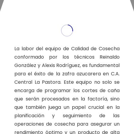
La labor del equipo de Calidad de Cosecha
conformado por los técnicos Reinaldo
González y Alexis Rodríguez, es fundamental
para el éxito de la zafra azucarera en C.A.
Central La Pastora. Este equipo no solo se
encarga de programar los cortes de caña
que serán procesados en la factoría, sino
que también juega un papel crucial en la
planificación y seguimiento de las
operaciones de cosecha para asegurar un
rendimiento óptimo y un producto de alta