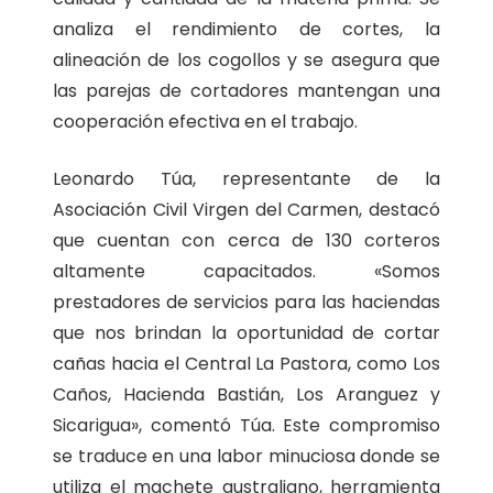
analiza el rendimiento de cortes, la
alineación de los cogollos y se asegura que
las parejas de cortadores mantengan una
cooperación efectiva en el trabajo.
Leonardo Túa, representante de la
Asociación Civil Virgen del Carmen, destacó
que cuentan con cerca de 130 corteros
altamente capacitados. «Somos
prestadores de servicios para las haciendas
que nos brindan la oportunidad de cortar
cañas hacia el Central La Pastora, como Los
Caños, Hacienda Bastián, Los Aranguez y
Sicarigua», comentó Túa. Este compromiso
se traduce en una labor minuciosa donde se
utiliza el machete australiano, herramienta