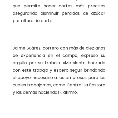
que permite hacer cortes más precisos
asegurando disminuir pérdidas de azúcar
por altura de corte.
Jaime Suárez, cortero con más de diez años
de experiencia en el campo, expresó su
orgullo por su trabajo. «Me siento honrado
con este trabajo y espero seguir brindando
el apoyo necesario a las empresas para las
cuales trabajamos, como Central La Pastora
y las demás haciendas», afirmó.