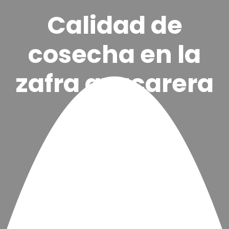
Calidad de
cosecha en la
zafra azucarera