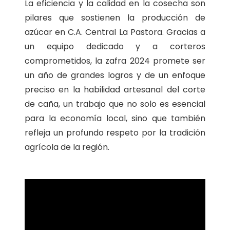
La eficiencia y la calidad en la cosecha son
pilares que sostienen la producción de
azúcar en C.A. Central La Pastora. Gracias a
un equipo dedicado y a corteros
comprometidos, la zafra 2024 promete ser
un año de grandes logros y de un enfoque
preciso en la habilidad artesanal del corte
de caña, un trabajo que no solo es esencial
para la economía local, sino que también
refleja un profundo respeto por la tradición
agrícola de la región.