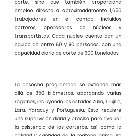
corte, sino que también proporciona
empleo directo a aproximadamente 1,650
trabajadores en el campo, incluidos
corteros, operadores de núcleos y
transportistas. Cada núcleo cuenta con un
equipo de entre 80 y 90 personas, con una
capacidad diaria de corte de 300 toneladas.
La cosecha programada se extiende más
allá de 350 kilómetros, abarcando varias
regiones, incluyendo los estados Zulia, Trujillo,
Lara, Yaracuy y Portuguesa. Esto requiere
una supervisión diaria y precisa para evaluar
la asistencia de los corteros, así como la
calidad y cantidad de la materia prima. Se