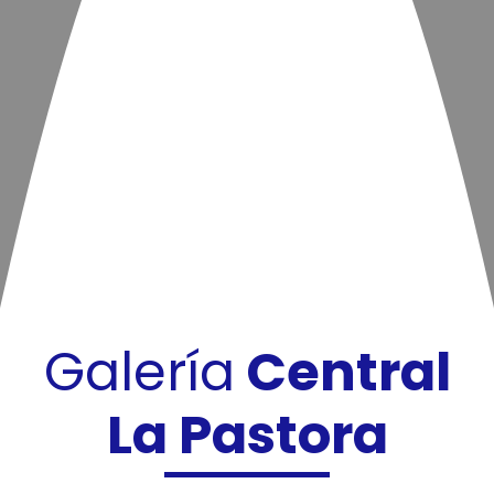
Galería
Central
La Pastora