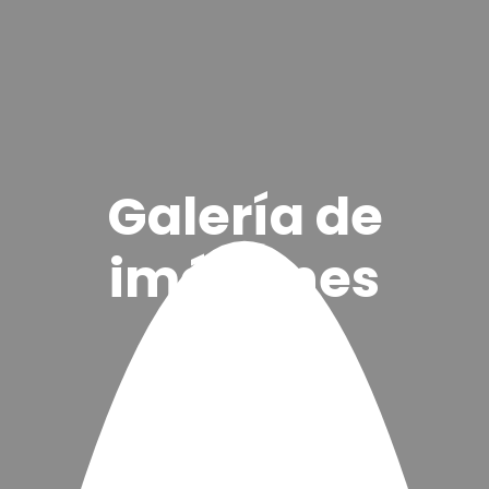
Galería de
imágenes