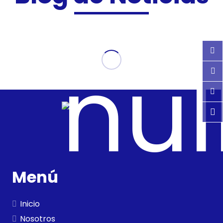
Menú
Inicio
Nosotros