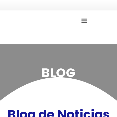
BLOG
Blog de Noticias